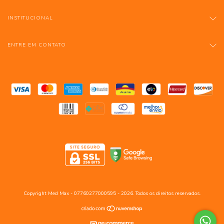
INSTITUCIONAL
ENTRE EM CONTATO
Copyright Med Max - 07760277000595 - 2026. Todos os direitos reservados.