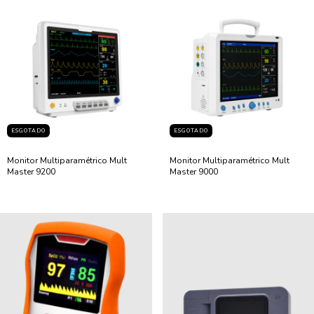
ESGOTADO
ESGOTADO
Monitor Multiparamétrico Mult
Monitor Multiparamétrico Mult
Master 9200
Master 9000